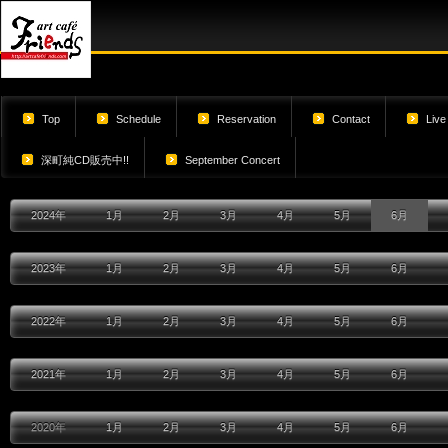
Top
Schedule
Reservation
Contact
Live
深町純CD販売中!!
September Concert
2024年
1月
2月
3月
4月
5月
6月
2023年
1月
2月
3月
4月
5月
6月
2022年
1月
2月
3月
4月
5月
6月
2021年
1月
2月
3月
4月
5月
6月
2020年
1月
2月
3月
4月
5月
6月