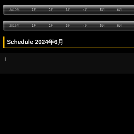
2019年
1月
2月
3月
4月
5月
6月
2018年
1月
2月
3月
4月
5月
6月
Schedule 2024年6